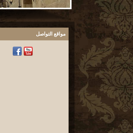
مواقع التواصل