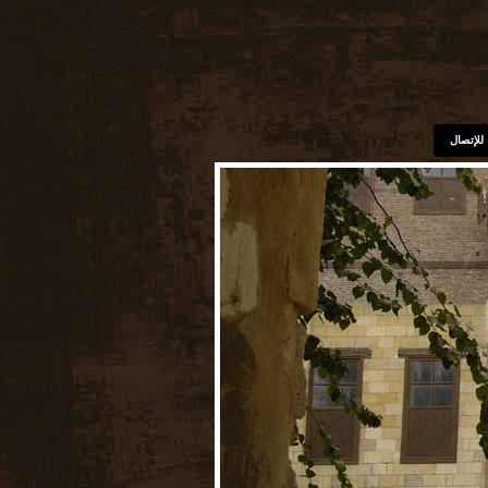
للإتصال