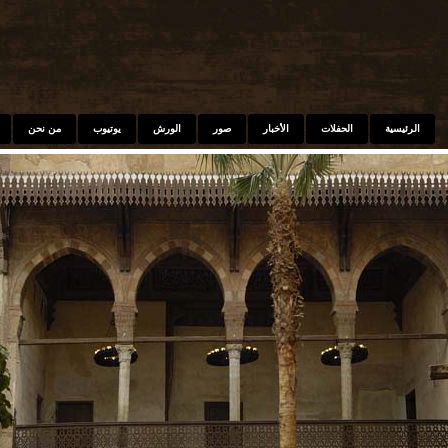
Skip to main content
الرئيسية
الحفلات
الأخبار
صور
الورش
يوتيوب
من نحن