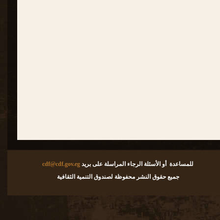
للمساعدة أو الأسئلة الرجاء المراسلة على بريد
cdf@cdf.gov.eg
جميع حقوق النشر محفوظة لصندوق التنمية الثقافية