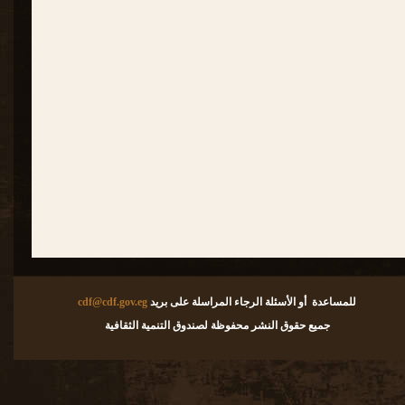
للمساعدة أو الأسئلة الرجاء المراسلة على بريد
cdf@cdf.gov.eg
جميع حقوق النشر محفوظة لصندوق التنمية الثقافية