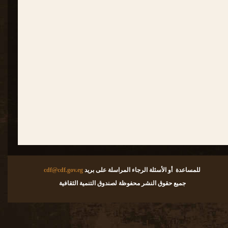
للمساعدة أو الأسئلة الرجاء المراسلة على بريد
cdf@cdf.gov.eg
جميع حقوق النشر محفوظة لصندوق التنمية الثقافية