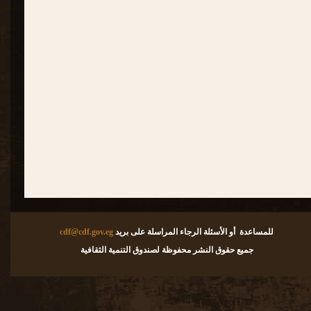
للمساعدة أو الأسئلة الرجاء المراسلة على بريد
cdf@cdf.gov.eg
جميع حقوق النشر محفوظة لصندوق التنمية الثقافية