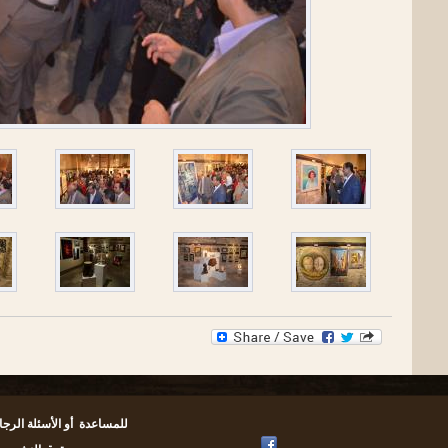
للمساعدة أو الأسئلة الرجا