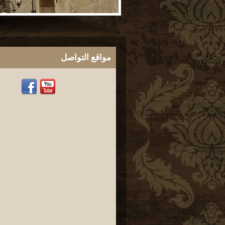
مواقع التواصل