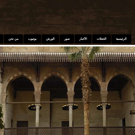
Skip to main content
الرئيسية
الحفلات
الأخبار
صور
الورش
يوتيوب
من نحن