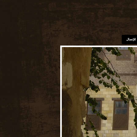
للإتصال