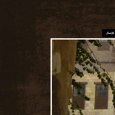
للإتصال