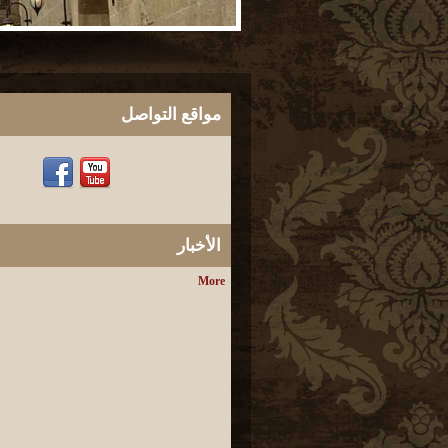
مواقع التواصل
الأخبار
More