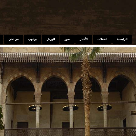
Skip to main content
الرئيسية
الحفلات
الأخبار
صور
الورش
يوتيوب
من نحن