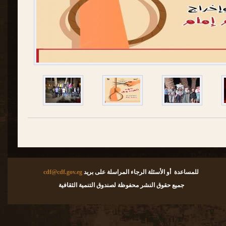
للمساعدة أو الأسئلة الرجاء المراسلة على بريد
cdf@cdf.gov.eg
جميع حقوق النشر محفوظة لصندوق التنمية الثقافية